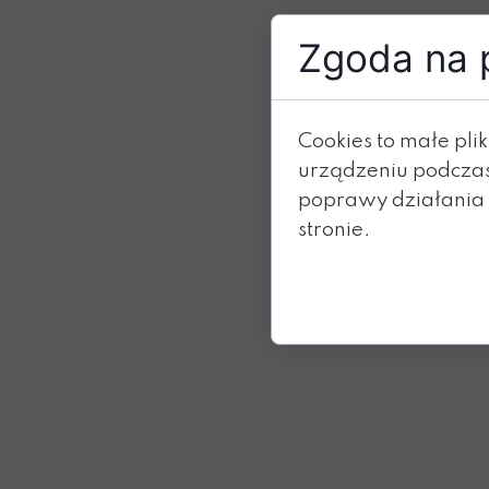
Zgoda na p
Cookies to małe pl
urządzeniu podczas
poprawy działania s
stronie.