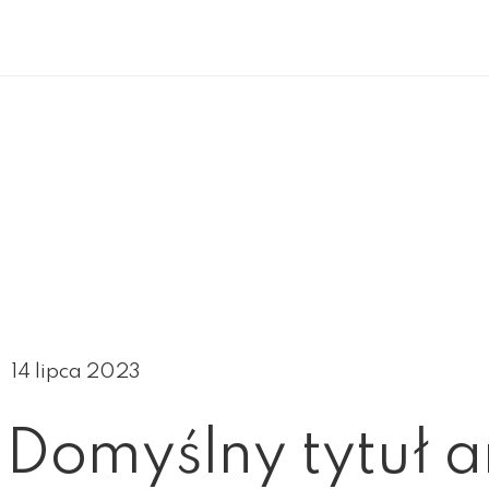
14 lipca 2023
Domyślny tytuł a