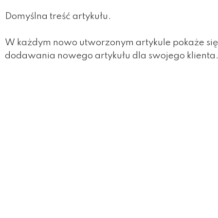
Domyślna treść artykułu.
W każdym nowo utworzonym artykule pokaże się wp
dodawania nowego artykułu dla swojego klienta